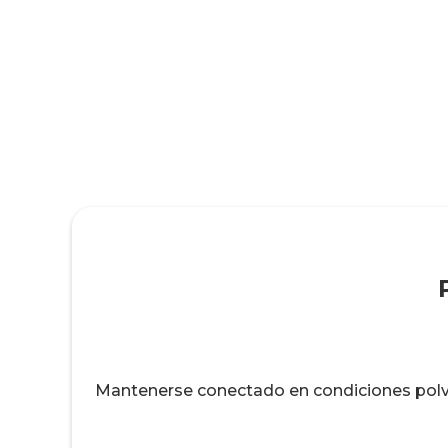
Mantenerse conectado en condiciones polvo