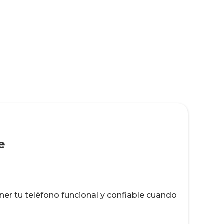
e
r tu teléfono funcional y confiable cuando