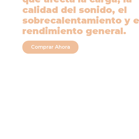
calidad del sonido, el
sobrecalentamiento y e
rendimiento general.
Comprar Ahora