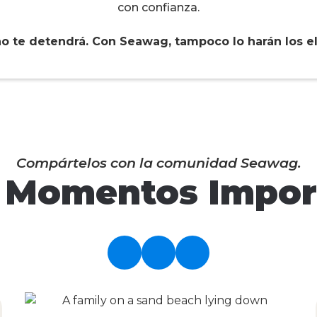
con confianza.
no te detendrá. Con Seawag, tampoco lo harán los 
Compártelos con la comunidad Seawag.
 Momentos Impor