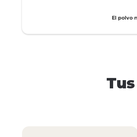
El polvo 
Tus