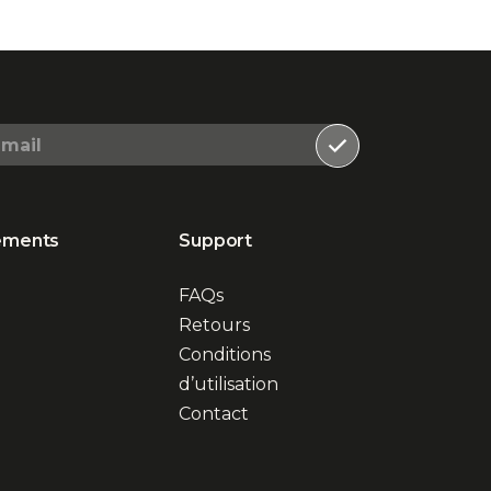
léments
Support
FAQs
Retours
Conditions
d’utilisation
Contact