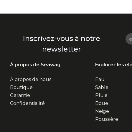
Inscrivez-vous à notre
newsletter
À propos de Seawag
Explorez les é
À propos de nous
Eau
Boutique
Sable
Garantie
Pluie
Confidentialité
Boue
Neige
Poussière