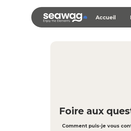
Accueil
Foire aux ques
Comment puis-je vous cont